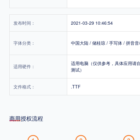
发布时间：
2021-03-29 10:46:54
字体分类：
中国大陆
/
储桂琼
/
手写体
/
拼音音
适用电脑（仅供参考，具体应用请
适用硬件：
测试）
文件格式：
.TTF
商用授权流程