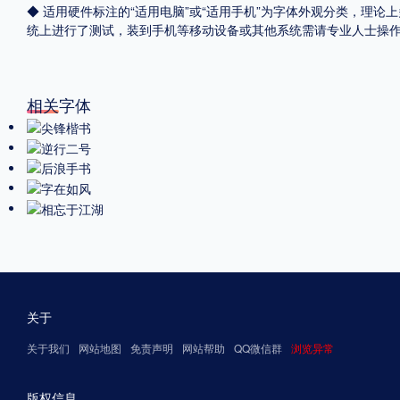
◆ 适用硬件标注的“适用电脑”或“适用手机”为字体外观分类，理论上
统上进行了测试，装到手机等移动设备或其他系统需请专业人士操
相关字体
关于
关于我们
网站地图
免责声明
网站帮助
QQ微信群
浏览异常
版权信息