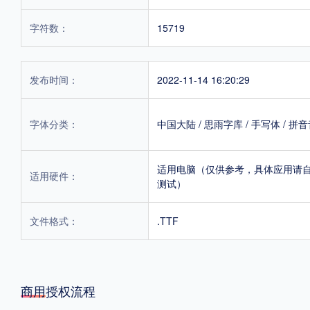
字符数：
15719
发布时间：
2022-11-14 16:20:29
字体分类：
中国大陆
/
思雨字库
/
手写体
/
拼音
适用电脑（仅供参考，具体应用请
适用硬件：
测试）
文件格式：
.TTF
商用授权流程