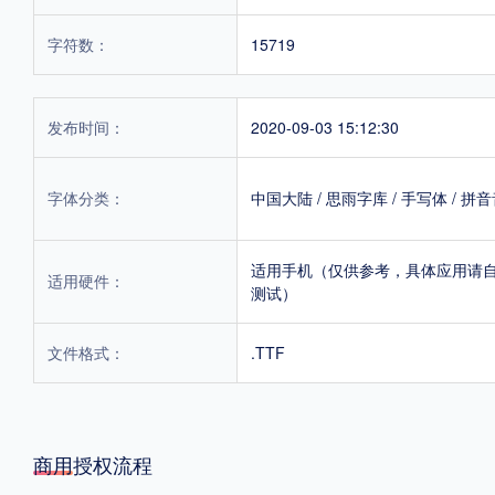
字符数：
15719
发布时间：
2020-09-03 15:12:30
字体分类：
中国大陆
/
思雨字库
/
手写体
/
拼音
适用手机（仅供参考，具体应用请
适用硬件：
测试）
文件格式：
.TTF
商用授权流程