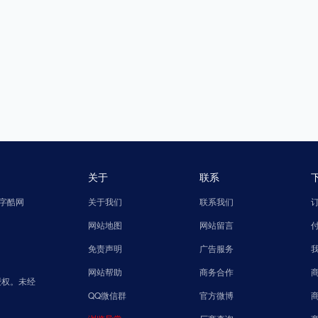
关于
联系
字酷网
关于我们
联系我们
网站地图
网站留言
免责声明
广告服务
网站帮助
商务合作
授权。未经
QQ微信群
官方微博