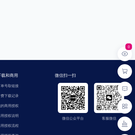
0
下载和商用
微信扫一扫
订单号取链接
付费下载记录
我的商用授权
商用授权说明
微信公众平台
客服微信
微信公众平台
客服微信
公众号：zhaozinet
微信号：FindText
商用授权流程