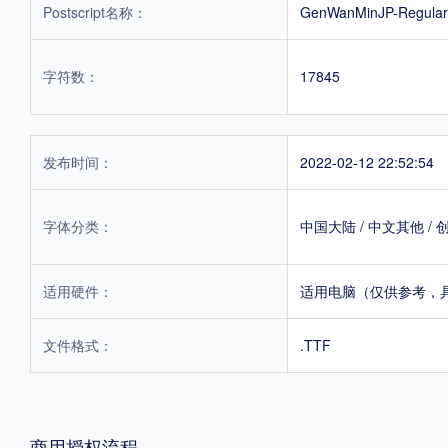
Postscript名称：
GenWanMinJP-Regular
字符数：
17845
发布时间：
2022-02-12 22:52:54
字体分类：
中国大陆
/
中文其他
/
适用硬件：
适用电脑（仅供参考，
文件格式：
.TTF
商用授权流程