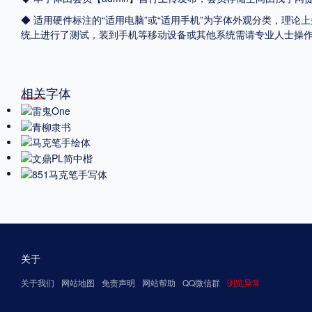
◆ 适用硬件标注的“适用电脑”或“适用手机”为字体外观分类，理论上
统上进行了测试，装到手机等移动设备或其他系统需请专业人士操
相关字体
关于
关于我们
网站地图
免责声明
网站帮助
QQ微信群
浏览异常