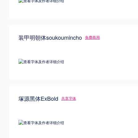
装甲明朝体soukoumincho
免费商用
塚源黑体ExBold
共享字体