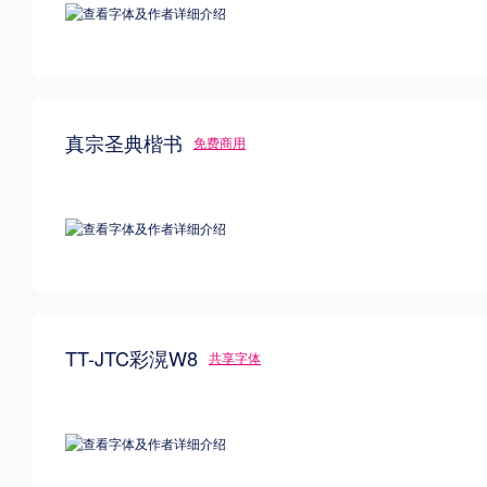
真宗圣典楷书
免费商用
TT-JTC彩滉W8
共享字体