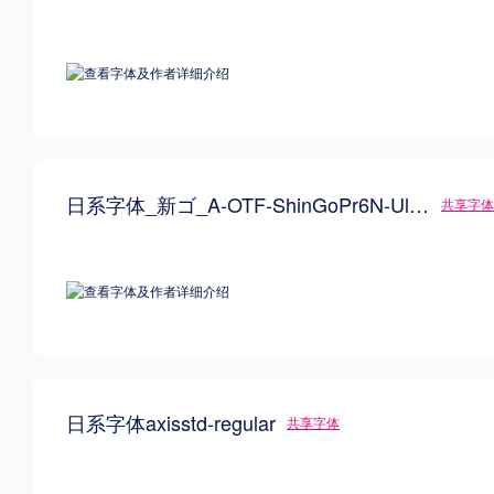
日系字体_新ゴ_A-OTF-ShinGoPr6N-Ultra
共享字体
日系字体axisstd-regular
共享字体