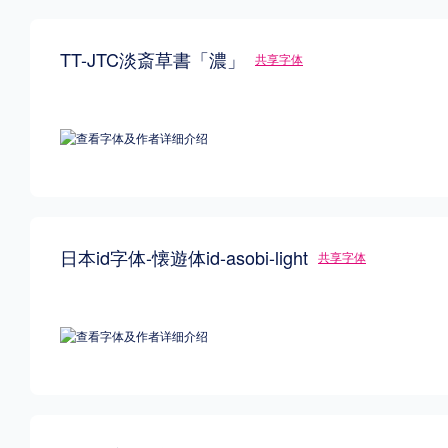
TT-JTC淡斎草書「濃」
共享字体
日本id字体-懐遊体id-asobi-light
共享字体