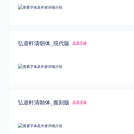
弘道軒清朝体_現代版
共享字体
弘道軒清朝体_復刻版
共享字体