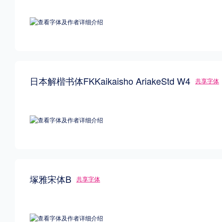
日本解楷书体FKKaikaisho AriakeStd W4
共享字体
塚雅宋体B
共享字体