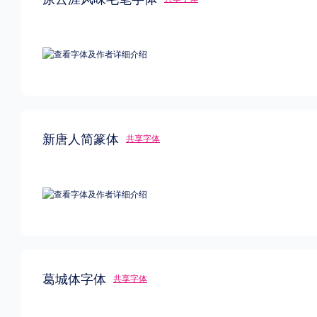
新唐人简篆体
共享字体
葛城体字体
共享字体