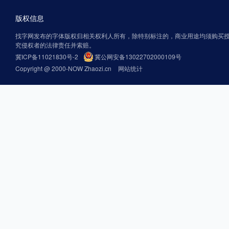
版权信息
找字网发布的字体版权归相关权利人所有，除特别标注的，商业用途均须购买
究侵权者的法律责任并索赔。
冀ICP备11021830号-2
冀公网安备13022702000109号
Copyright @ 2000-NOW Zhaozi.cn
网站统计