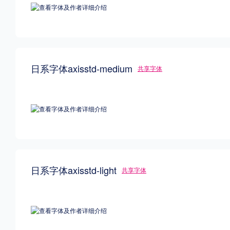
日系字体axisstd-medium
共享字体
日系字体axisstd-light
共享字体