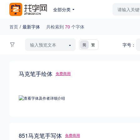
全部分类
最新字体
排行榜
首页
/
最新字体
共检索到
70
个字体
专题
字号：
简
繁
免费下载
收费下载
更多
马克笔手绘体
免费商用
外观
硬笔手写
更多
粗细
特粗
粗体
851马克笔手写体
免费商用