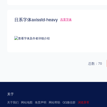
日系字体axisstd-heavy
共享字体
总数：70
关于
关于我们
网站地图
免责声明
网站帮助
QQ微信群
浏览异常