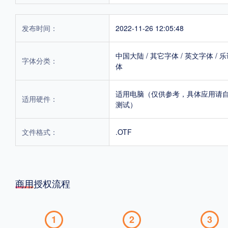
发布时间：
2022-11-26 12:05:48
中国大陆
/
其它字体
/
英文字体
/
乐
字体分类：
体
适用电脑（仅供参考，具体应用请
适用硬件：
测试）
文件格式：
.OTF
商用授权流程
1
2
3