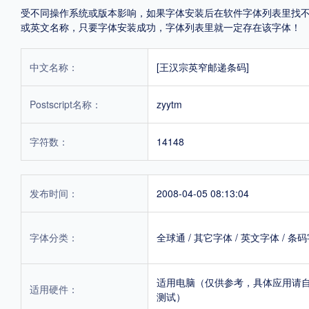
受不同操作系统或版本影响，如果字体安装后在软件字体列表里找不到，首
或英文名称，只要字体安装成功，字体列表里就一定存在该字体！
中文名称：
[王汉宗英窄邮递条码]
Postscript名称：
zyytm
字符数：
14148
发布时间：
2008-04-05 08:13:04
字体分类：
全球通
/
其它字体
/
英文字体
/
条码
适用电脑（仅供参考，具体应用请
适用硬件：
测试）