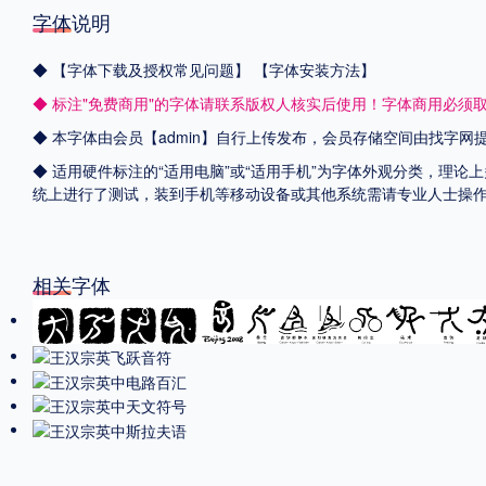
字体说明
◆
【字体下载及授权常见问题】
【字体安装方法】
◆ 标注"免费商用"的字体请联系版权人核实后使用！字体商用必须
◆ 本字体由会员【admin】自行上传发布，会员存储空间由找字
◆ 适用硬件标注的“适用电脑”或“适用手机”为字体外观分类，理论上
统上进行了测试，装到手机等移动设备或其他系统需请专业人士操
相关字体