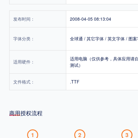
发布时间：
2008-04-05 08:13:04
字体分类：
全球通
/
其它字体
/
英文字体
/
图案
适用电脑（仅供参考，具体应用请
适用硬件：
测试）
文件格式：
.TTF
商用授权流程
1
2
3