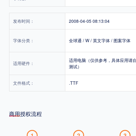
发布时间：
2008-04-05 08:13:04
字体分类：
全球通
/
W
/
英文字体
/
图案字体
适用电脑（仅供参考，具体应用请
适用硬件：
测试）
文件格式：
.TTF
商用授权流程
1
2
3