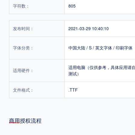
字符数：
805
发布时间：
2021-03-29 10:40:10
字体分类：
中国大陆
/
S
/
英文字体
/
印刷字体
适用电脑（仅供参考，具体应用请
适用硬件：
测试）
文件格式：
.TTF
商用授权流程