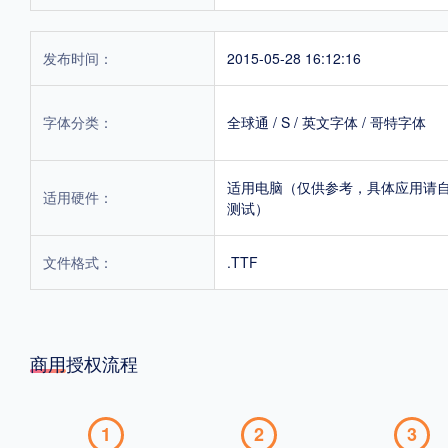
发布时间：
2015-05-28 16:12:16
字体分类：
全球通
/
S
/
英文字体
/
哥特字体
适用电脑（仅供参考，具体应用请
适用硬件：
测试）
文件格式：
.TTF
商用授权流程
1
2
3