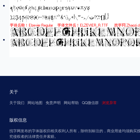
关于
关于我们
网站地图
免责声明
网站帮助
QQ微信群
浏览异常
版权信息
找字网发布的字体版权归相关权利人所有，除特别标注的，商业用途均须购买
究侵权者的法律责任并索赔。