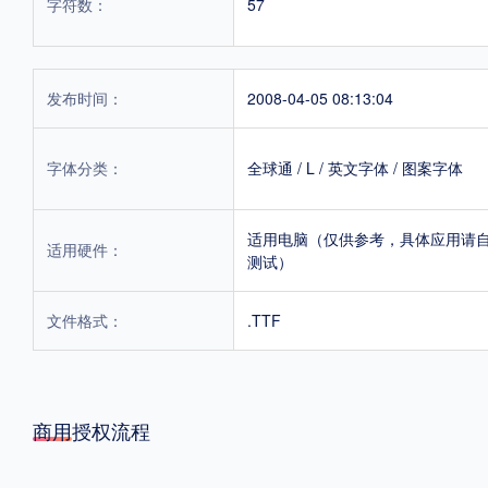
字符数：
57
发布时间：
2008-04-05 08:13:04
字体分类：
全球通
/
L
/
英文字体
/
图案字体
适用电脑（仅供参考，具体应用请
适用硬件：
测试）
文件格式：
.TTF
商用授权流程