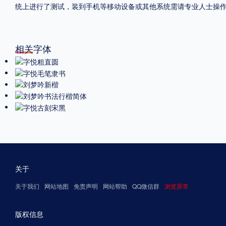
统上进行了测试，装到手机等移动设备或其他系统需请专业人士操
相关字体
关于
关于我们
网站地图
免责声明
网站帮助
QQ微信群
浏览异常
版权信息