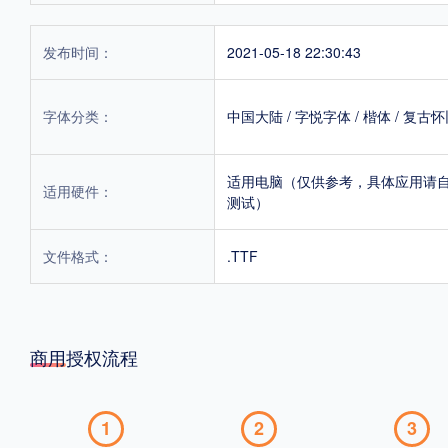
发布时间：
2021-05-18 22:30:43
字体分类：
中国大陆
/
字悦字体
/
楷体
/
复古怀
适用电脑（仅供参考，具体应用请
适用硬件：
测试）
文件格式：
.TTF
商用授权流程
1
2
3