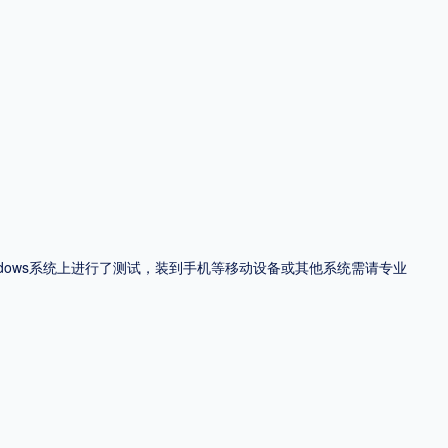
ndows系统上进行了测试，装到手机等移动设备或其他系统需请专业