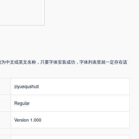
，可能为中文或英文名称，只要字体安装成功，字体列表里就一定存在该
ziyuequshuti
Regular
Version 1.000