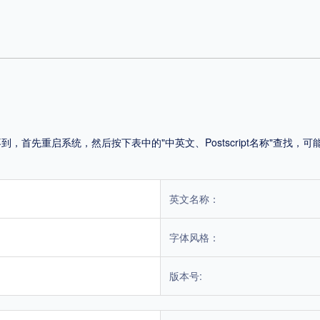
首先重启系统，然后按下表中的"中英文、Postscript名称"查找
英文名称：
字体风格：
版本号: