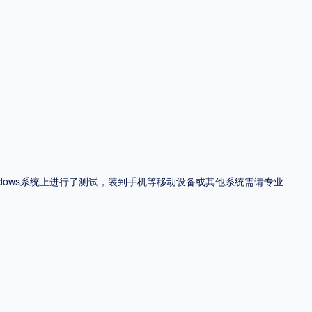
ndows系统上进行了测试，装到手机等移动设备或其他系统需请专业