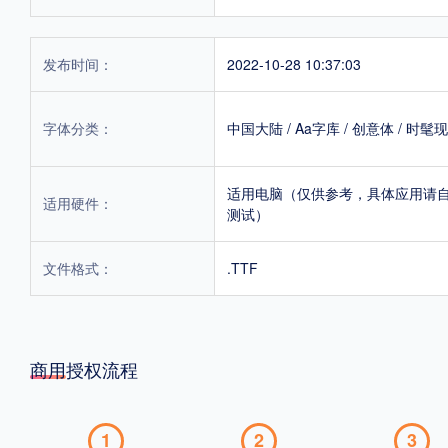
发布时间：
2022-10-28 10:37:03
字体分类：
中国大陆
/
Aa字库
/
创意体
/
时髦现
适用电脑（仅供参考，具体应用请
适用硬件：
测试）
文件格式：
.TTF
商用授权流程
1
2
3