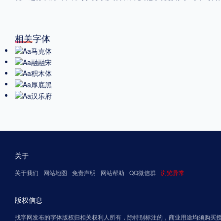
相关字体
关于
关于我们
网站地图
免责声明
网站帮助
QQ微信群
浏览异常
版权信息
找字网发布的字体版权归相关权利人所有，除特别标注的，商业用途均须购买