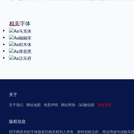
相关字体
关于
关于我们
网站地图
免责声明
网站帮助
QQ微信群
浏览异常
版权信息
找字网发布的字体版权归相关权利人所有，除特别标注的，商业用途均须购买