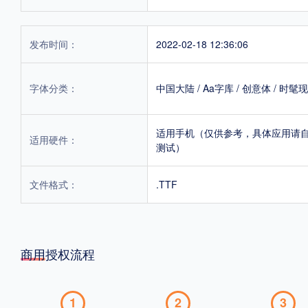
发布时间：
2022-02-18 12:36:06
字体分类：
中国大陆
/
Aa字库
/
创意体
/
时髦现
适用手机（仅供参考，具体应用请
适用硬件：
测试）
文件格式：
.TTF
商用授权流程
1
2
3