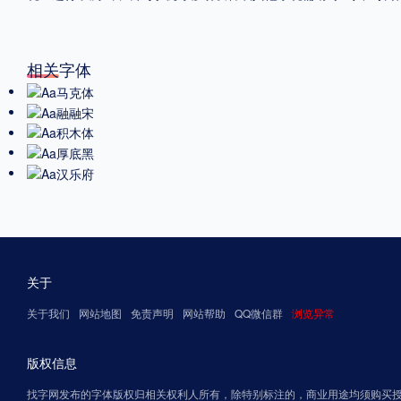
相关字体
关于
关于我们
网站地图
免责声明
网站帮助
QQ微信群
浏览异常
版权信息
找字网发布的字体版权归相关权利人所有，除特别标注的，商业用途均须购买