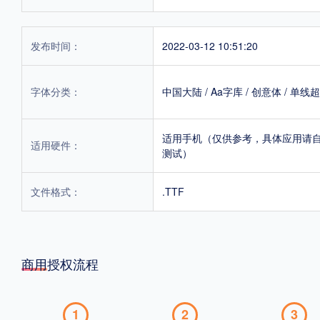
发布时间：
2022-03-12 10:51:20
字体分类：
中国大陆
/
Aa字库
/
创意体
/
单线超
适用手机（仅供参考，具体应用请
适用硬件：
测试）
文件格式：
.TTF
商用授权流程
1
2
3