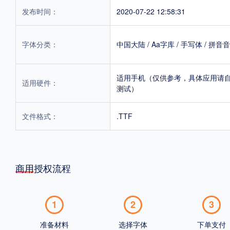
发布时间：
2020-07-22 12:58:31
字体分类：
中国大陆
/
Aa字库
/
手写体
/
拼音音
适用手机（仅供参考，具体应用请
适用硬件：
测试）
文件格式：
.TTF
商用授权流程
1
2
3
准备材料
选择字体
下单支付