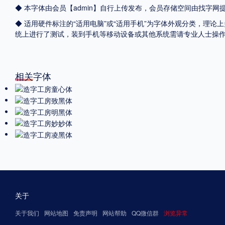
◆ 本字体由会员【admin】自行上传发布，会员存储空间由找字
◆ 适用硬件标注的“适用电脑”或“适用手机”为字体外观分类，理论上
统上进行了测试，装到手机等移动设备或其他系统需请专业人士操
相关字体
关于
关于我们
网站地图
免责声明
网站帮助
QQ微信群
浏览异常