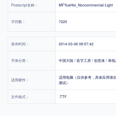
Postscript名称：
MFYueHei_Noncommercial-Light
字符数：
7220
发布时间：
2014-03-06 08:57:42
字体分类：
中国大陆
/
造字工房
/
创意体
/
单线
适用电脑（仅供参考，具体应用请
适用硬件：
测试）
文件格式：
.TTF