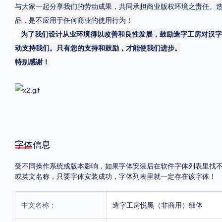
与大家一起分享我们的劳动成果，共同承担商业版权环境之责任。
品，是不应用于任何商业的使用行为！
为了我们设计从业环境得以改善和良性发展，鼓励造字工房对汉字
动支持我们。只有您的支持和鼓励，才能使我们进步。
特别感谢！
字体信息
受不同操作系统或版本影响，如果字体安装后在软件字体列表里找不到，首
或英文名称，只要字体安装成功，字体列表里就一定存在该字体！
中文名称：
造字工房悦黑（非商用）细体