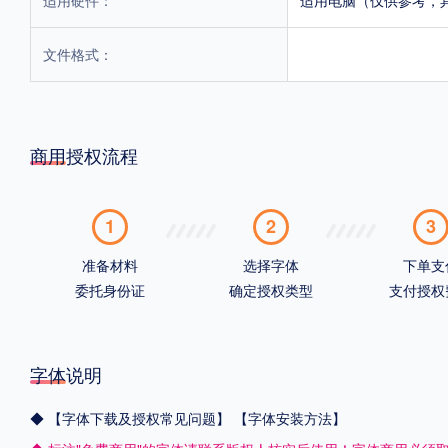
文件格式：
商用授权流程
1
2
3
准备材料
选择字体
下单支
委托身份证
确定授权类型
支付授权
字体说明
◆
【字体下载及授权常见问题】
【字体安装方法】