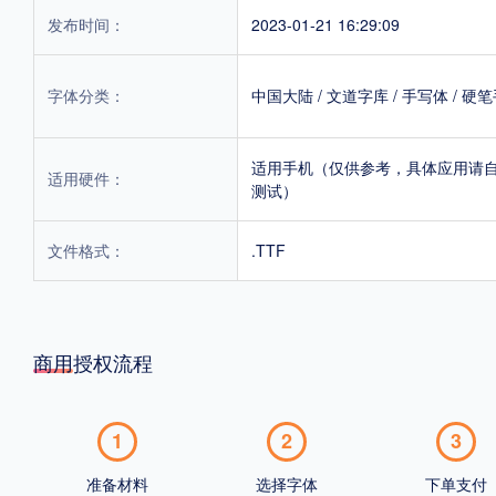
发布时间：
2023-01-21 16:29:09
字体分类：
中国大陆
/
文道字库
/
手写体
/
硬笔
适用手机（仅供参考，具体应用请
适用硬件：
测试）
文件格式：
.TTF
商用授权流程
1
2
3
准备材料
选择字体
下单支付