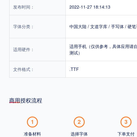
发布时间：
2022-11-27 18:14:13
字体分类：
中国大陆
/
文道字库
/
手写体
/
硬笔
适用手机（仅供参考，具体应用请
适用硬件：
测试）
文件格式：
.TTF
商用授权流程
1
2
3
准备材料
选择字体
下单支付