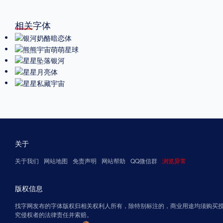
相关字体
关于
关于我们
网站地图
免责声明
网站帮助
QQ微信群
浏览异常
版权信息
找字网发布的字体版权归相关权利人所有，除特别标注的，商业用途均须购买
究侵权者的法律责任并索赔。