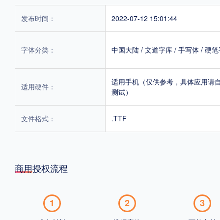
发布时间：
2022-07-12 15:01:44
字体分类：
中国大陆
/
文道字库
/
手写体
/
硬笔
适用手机（仅供参考，具体应用请
适用硬件：
测试）
文件格式：
.TTF
商用授权流程
1
2
3