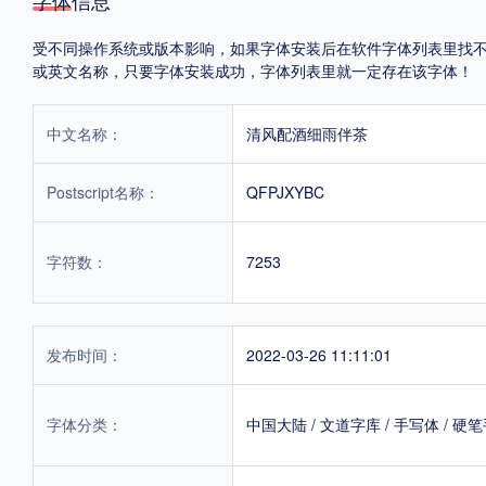
受不同操作系统或版本影响，如果字体安装后在软件字体列表里找不到，首
或英文名称，只要字体安装成功，字体列表里就一定存在该字体！
中文名称：
清风配酒细雨伴茶
Postscript名称：
QFPJXYBC
字符数：
7253
发布时间：
2022-03-26 11:11:01
字体分类：
中国大陆
/
文道字库
/
手写体
/
硬笔