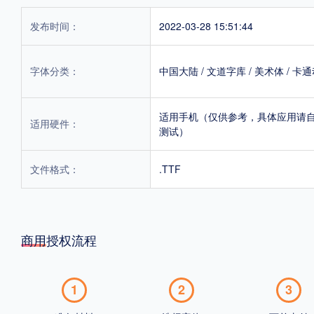
发布时间：
2022-03-28 15:51:44
字体分类：
中国大陆
/
文道字库
/
美术体
/
卡通
适用手机（仅供参考，具体应用请
适用硬件：
测试）
文件格式：
.TTF
商用授权流程
1
2
3