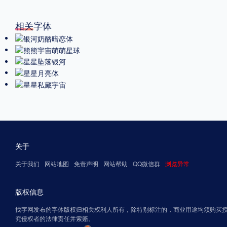
相关字体
关于
关于我们
网站地图
免责声明
网站帮助
QQ微信群
浏览异常
版权信息
找字网发布的字体版权归相关权利人所有，除特别标注的，商业用途均须购买
究侵权者的法律责任并索赔。