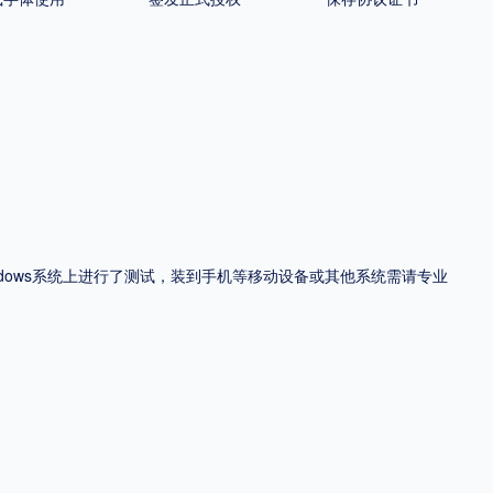
ndows系统上进行了测试，装到手机等移动设备或其他系统需请专业