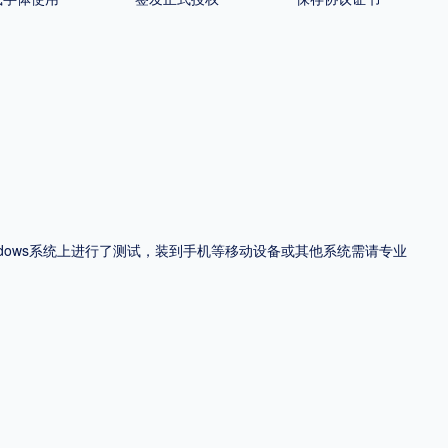
ndows系统上进行了测试，装到手机等移动设备或其他系统需请专业