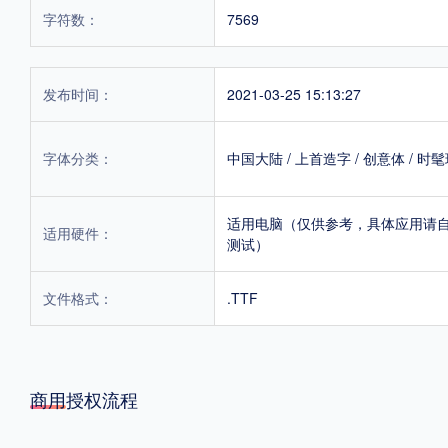
字符数：
7569
发布时间：
2021-03-25 15:13:27
字体分类：
中国大陆
/
上首造字
/
创意体
/
时髦
适用电脑（仅供参考，具体应用请
适用硬件：
测试）
文件格式：
.TTF
商用授权流程