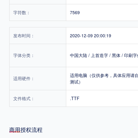
字符数：
7569
发布时间：
2020-12-09 20:00:19
字体分类：
中国大陆
/
上首造字
/
黑体
/
印刷字
适用电脑（仅供参考，具体应用请
适用硬件：
测试）
文件格式：
.TTF
商用授权流程