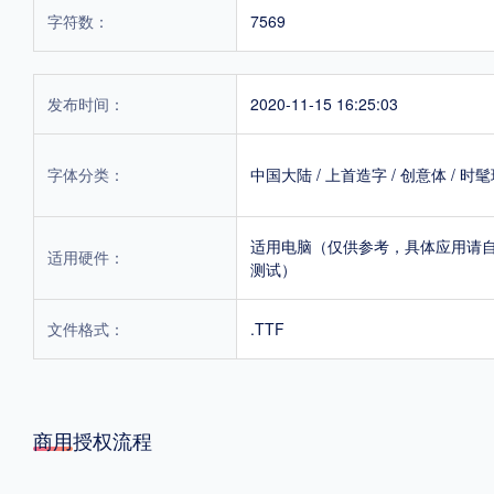
字符数：
7569
发布时间：
2020-11-15 16:25:03
字体分类：
中国大陆
/
上首造字
/
创意体
/
时髦
适用电脑（仅供参考，具体应用请
适用硬件：
测试）
文件格式：
.TTF
商用授权流程