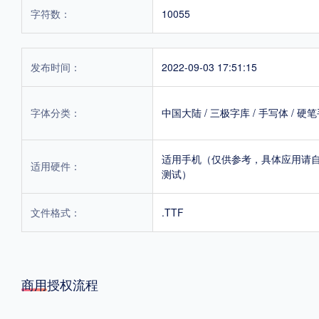
字符数：
10055
发布时间：
2022-09-03 17:51:15
字体分类：
中国大陆
/
三极字库
/
手写体
/
硬笔
适用手机（仅供参考，具体应用请
适用硬件：
测试）
文件格式：
.TTF
商用授权流程