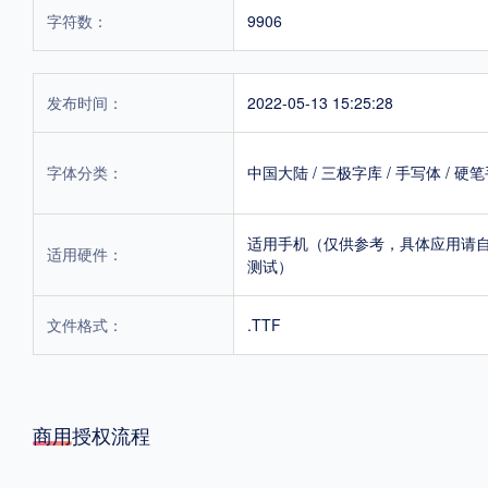
字符数：
9906
发布时间：
2022-05-13 15:25:28
字体分类：
中国大陆
/
三极字库
/
手写体
/
硬笔
适用手机（仅供参考，具体应用请
适用硬件：
测试）
文件格式：
.TTF
商用授权流程