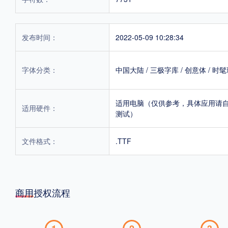
发布时间：
2022-05-09 10:28:34
字体分类：
中国大陆
/
三极字库
/
创意体
/
时髦
适用电脑（仅供参考，具体应用请
适用硬件：
测试）
文件格式：
.TTF
商用授权流程