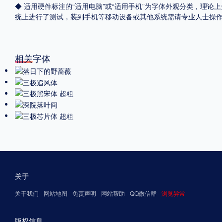
◆ 适用硬件标注的“适用电脑”或“适用手机”为字体外观分类，理论上
统上进行了测试，装到手机等移动设备或其他系统需请专业人士操
相关字体
关于
关于我们
网站地图
免责声明
网站帮助
QQ微信群
浏览异常
版权信息