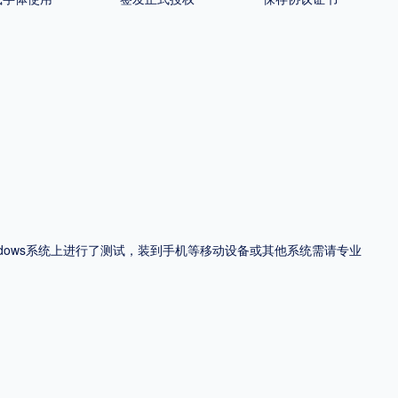
ndows系统上进行了测试，装到手机等移动设备或其他系统需请专业