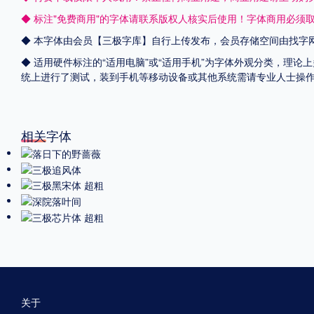
◆ 标注"免费商用"的字体请联系版权人核实后使用！字体商用必须
◆ 本字体由会员【
三极字库
】自行上传发布，会员存储空间由找字
◆ 适用硬件标注的“适用电脑”或“适用手机”为字体外观分类，理论上
统上进行了测试，装到手机等移动设备或其他系统需请专业人士操
相关字体
关于