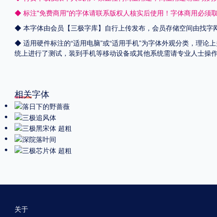
◆ 标注"免费商用"的字体请联系版权人核实后使用！字体商用必须
◆ 本字体由会员【
三极字库
】自行上传发布，会员存储空间由找字
◆ 适用硬件标注的“适用电脑”或“适用手机”为字体外观分类，理论上
统上进行了测试，装到手机等移动设备或其他系统需请专业人士操
相关字体
关于