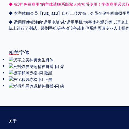
◆ 标注"免费商用"的字体请联系版权人核实后使用！字体商用必须
◆ 本字体由会员【
ruizijiazu
】自行上传发布，会员存储空间由找字
◆ 适用硬件标注的“适用电脑”或“适用手机”为字体外观分类，理论上
统上进行了测试，装到手机等移动设备或其他系统需请专业人士操
相关字体
关于