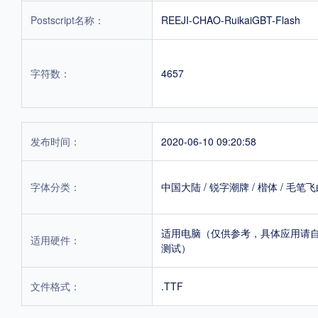
Postscript名称：
REEJI-CHAO-RuikaiGBT-Flash
字符数：
4657
发布时间：
2020-06-10 09:20:58
字体分类：
中国大陆
/
锐字潮牌
/
楷体
/
毛笔飞
适用电脑（仅供参考，具体应用请
适用硬件：
测试）
文件格式：
.TTF