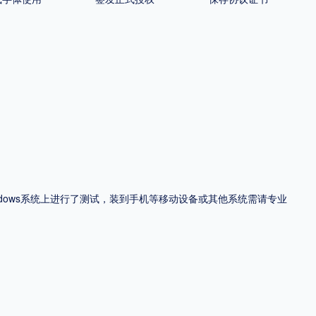
ndows系统上进行了测试，装到手机等移动设备或其他系统需请专业