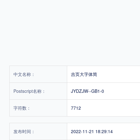
中文名称：
吉页大字体简
Postscript名称：
JYDZJW--GB1-0
字符数：
7712
发布时间：
2022-11-21 18:29:14