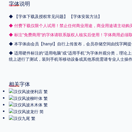
字体说明
◆
【字体下载及授权常见问题】
【字体安装方法】
◆ 付费下载仅限个人试用！禁止任何商业用途，商业用途请主动购
◆ 标注"免费商用"的字体请联系版权人核实后使用！字体商用必须
◆ 本字体由会员【
hanyi
】自行上传发布，会员存储空间由找字网提
◆ 适用硬件标注的“适用电脑”或“适用手机”为字体外观分类，理论上
统上进行了测试，装到手机等移动设备或其他系统需请专业人士操
相关字体