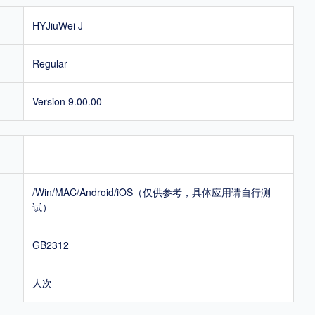
HYJiuWei J
Regular
Version 9.00.00
/Win/MAC/Android/iOS（仅供参考，具体应用请自行测
试）
GB2312
人次