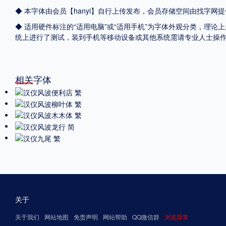
◆ 本字体由会员【
hanyi
】自行上传发布，会员存储空间由找字网提
◆ 适用硬件标注的“适用电脑”或“适用手机”为字体外观分类，理论上
统上进行了测试，装到手机等移动设备或其他系统需请专业人士操
相关字体
关于
关于我们
网站地图
免责声明
网站帮助
QQ微信群
浏览异常