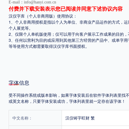
E-mail：info@hanyi.com.cn
付费并下载安装表示您已阅读并同意下述协议内容
汉仪字库（个人非商用版）使用协议：
1、个人非商用授权是指以个人为单位、非商业产品运作的方式，运
个人展览等。
2、仅限个人单机版使用；仅可以用于向客户展示工作成果的目的，
3、任何以营利为目的或应用到其他第三方经营的产品中、或单字用
等等使用方式都需要取得汉仪字库书面授权。
字体信息
受不同操作系统或版本影响，如果字体安装后在软件字体列表里找不到，首
或英文名称，只要字体安装成功，字体列表里就一定存在该字体！
中文名称：
汉仪铸字旺财 繁