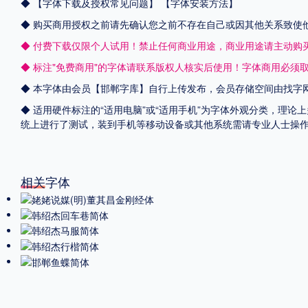
◆
【字体下载及授权常见问题】
【字体安装方法】
◆ 购买商用授权之前请先确认您之前不存在自己或因其他关系致使
◆ 付费下载仅限个人试用！禁止任何商业用途，商业用途请主动购
◆ 标注"免费商用"的字体请联系版权人核实后使用！字体商用必须
◆ 本字体由会员【
邯郸字库
】自行上传发布，会员存储空间由找字
◆ 适用硬件标注的“适用电脑”或“适用手机”为字体外观分类，理论上
统上进行了测试，装到手机等移动设备或其他系统需请专业人士操
相关字体