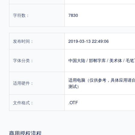
字符数：
7830
发布时间：
2019-03-13 22:49:06
字体分类：
中国大陆
/
邯郸字库
/
美术体
/
毛笔
适用电脑（仅供参考，具体应用请
适用硬件：
测试）
文件格式：
.OTF
商用授权流程