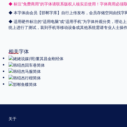
◆ 标注"免费商用"的字体请联系版权人核实后使用！字体商用必须
◆ 本字体由会员【
邯郸字库
】自行上传发布，会员存储空间由找字
◆ 适用硬件标注的“适用电脑”或“适用手机”为字体外观分类，理论上
统上进行了测试，装到手机等移动设备或其他系统需请专业人士操
相关字体
关于