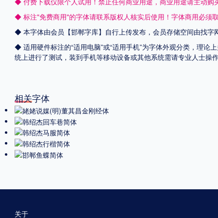
◆ 付费下载仅限个人试用！禁止任何商业用途，商业用途请主动购
◆ 标注"免费商用"的字体请联系版权人核实后使用！字体商用必须
◆ 本字体由会员【
邯郸字库
】自行上传发布，会员存储空间由找字
◆ 适用硬件标注的“适用电脑”或“适用手机”为字体外观分类，理论上
统上进行了测试，装到手机等移动设备或其他系统需请专业人士操
相关字体
关于