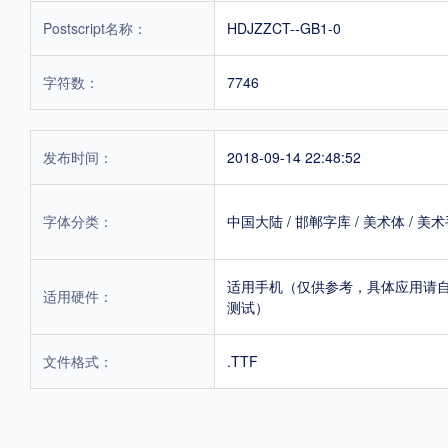
Postscript名称：
HDJZZCT--GB1-0
字符数：
7746
发布时间：
2018-09-14 22:48:52
字体分类：
中国大陆
/
邯郸字库
/
美术体
/
美术
适用手机（仅供参考，具体应用请
适用硬件：
测试）
文件格式：
.TTF