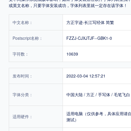
或英文名称，只要字体安装成功，字体列表里就一定存在该字体！
中文名称：
方正字迹-长江写经体 简繁
Postscript名称：
FZZJ-CJXJTJF--GBK1-0
字符数：
10639
发布时间：
2022-03-04 12:57:21
字体分类：
中国大陆
/
方正
/
手写体
/
毛笔飞白
适用电脑（仅供参考，具体应用请
适用硬件：
测试）