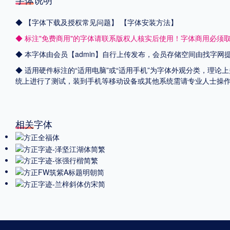
◆
【字体下载及授权常见问题】
【字体安装方法】
◆ 标注"免费商用"的字体请联系版权人核实后使用！字体商用必须
◆ 本字体由会员【admin】自行上传发布，会员存储空间由找字
◆ 适用硬件标注的“适用电脑”或“适用手机”为字体外观分类，理论上
统上进行了测试，装到手机等移动设备或其他系统需请专业人士操
相关字体