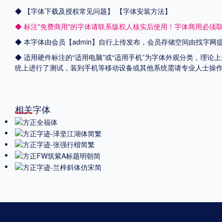
◆
【字体下载及授权常见问题】
【字体安装方法】
◆ 标注"免费商用"的字体请联系版权人核实后使用！字体商用必须
◆ 本字体由会员【admin】自行上传发布，会员存储空间由找字
◆ 适用硬件标注的“适用电脑”或“适用手机”为字体外观分类，理论上
统上进行了测试，装到手机等移动设备或其他系统需请专业人士操
相关字体