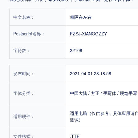
中文名称：
相隔在左右
Postscript名称：
FZSJ-XIANGGZZY
字符数：
22108
发布时间：
2021-04-01 23:18:58
字体分类：
中国大陆
/
方正
/
手写体
/
硬笔手写
适用电脑（仅供参考，具体应用请
适用硬件：
测试）
文件格式：
.TTF