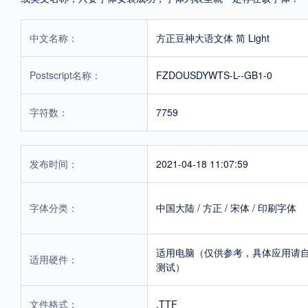
中文名称：
方正豆神大语文体 简 Light
Postscript名称：
FZDOUSDYWTS-L--GB1-0
字符数：
7759
发布时间：
2021-04-18 11:07:59
字体分类：
中国大陆
/
方正
/
宋体
/
印刷字体
适用电脑（仅供参考，具体应用请
适用硬件：
测试）
文件格式：
.TTF