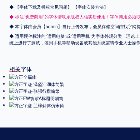
◆
【字体下载及授权常见问题】
【字体安装方法】
◆ 标注"免费商用"的字体请联系版权人核实后使用！字体商用必须
◆ 本字体由会员【admin】自行上传发布，会员存储空间由找字
◆ 适用硬件标注的“适用电脑”或“适用手机”为字体外观分类，理论上
统上进行了测试，装到手机等移动设备或其他系统需请专业人士操
相关字体